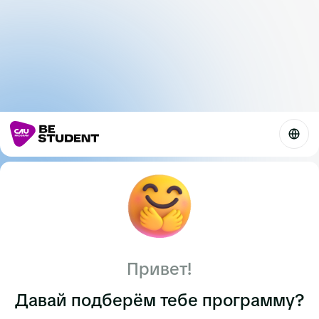
Привет!
Давай подберём тебе программу?