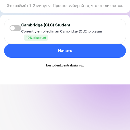
Это займёт 1–2 минуты. Просто выбирай то, что откликается.
Cambridge (CLC) Student
Currently enrolled in an Cambridge (CLC) program
10% discount
Начать
bestudent.centralasian.uz